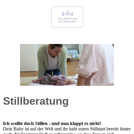
Stillberatung
Ich wollte doch Stillen - und nun klappt es nicht!
Dein Baby ist auf der Welt und ihr habt euren Stillstart bereits hinter